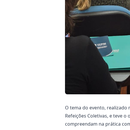
O tema do evento, realizado n
Refeições Coletivas, e teve o
compreendam na prática como