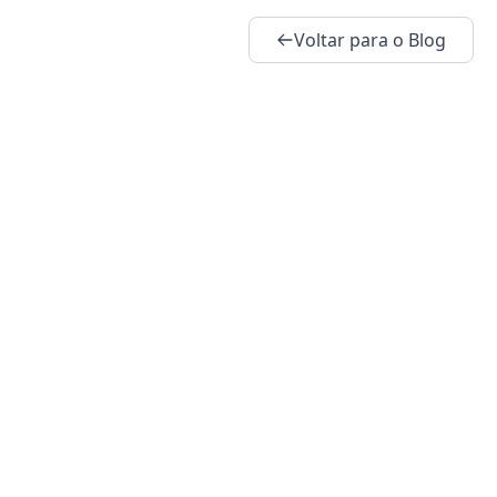
Voltar para o Blog