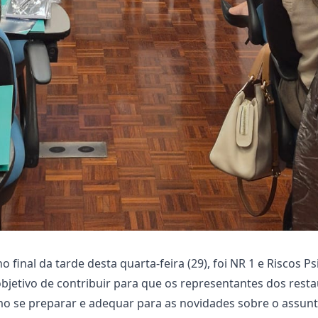
o final da tarde desta quarta-feira (29), foi NR 1 e Riscos 
 objetivo de contribuir para que os representantes dos resta
 se preparar e adequar para as novidades sobre o assunt