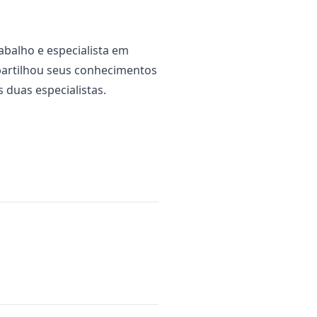
balho e especialista em
partilhou seus conhecimentos
 duas especialistas.